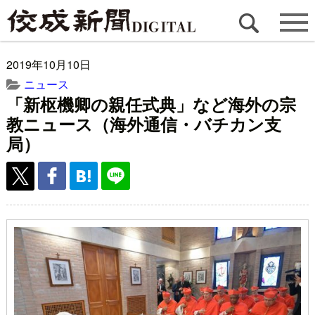
2019年10月10日
ニュース
「新枢機卿の親任式典」など海外の宗
教ニュース（海外通信・バチカン支
局）