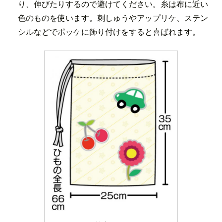
り、伸びたりするので避けてください。糸は布に近い
色のものを使います。刺しゅうやアップリケ、ステン
シルなどでポッケに飾り付けをすると喜ばれます。