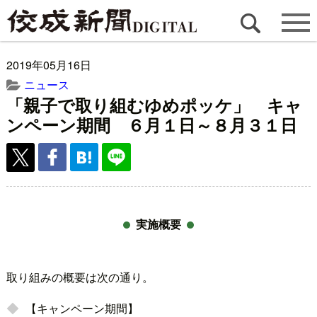
2019年05月16日
ニュース
「親子で取り組むゆめポッケ」 キャ
ンペーン期間 ６月１日～８月３１日
実施概要
取り組みの概要は次の通り。
【キャンペーン期間】