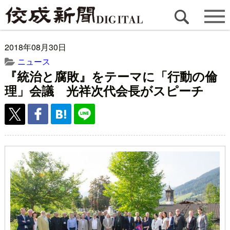
2018年08月30日
ニュース
『統治と腐敗』をテーマに「行動の倫
理」会議 光祥次代会長がスピーチ