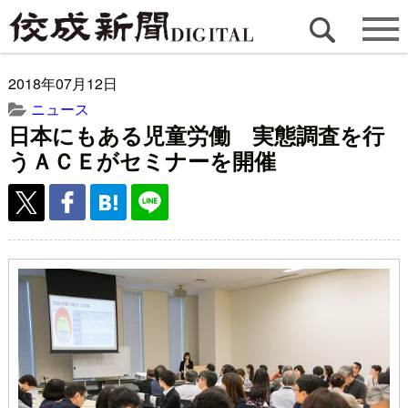
2018年07月12日
ニュース
日本にもある児童労働 実態調査を行
うＡＣＥがセミナーを開催