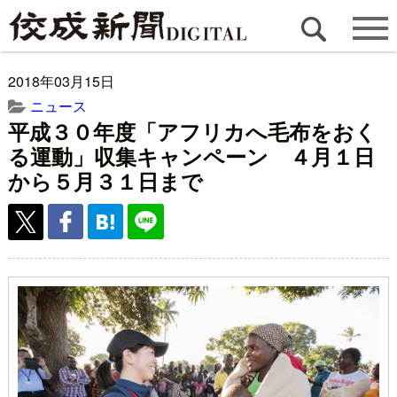
2018年03月15日
ニュース
平成３０年度「アフリカへ毛布をおく
る運動」収集キャンペーン ４月１日
から５月３１日まで