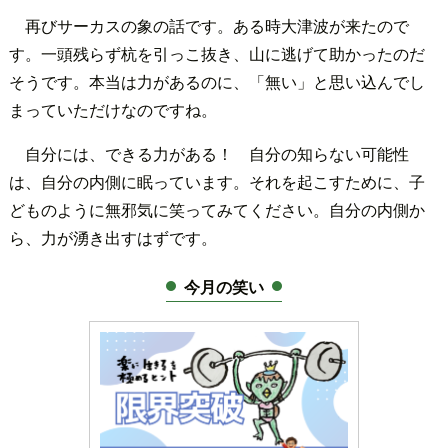
再びサーカスの象の話です。ある時大津波が来たので
す。一頭残らず杭を引っこ抜き、山に逃げて助かったのだ
そうです。本当は力があるのに、「無い」と思い込んでし
まっていただけなのですね。
自分には、できる力がある！ 自分の知らない可能性
は、自分の内側に眠っています。それを起こすために、子
どものように無邪気に笑ってみてください。自分の内側か
ら、力が湧き出すはずです。
今月の笑い