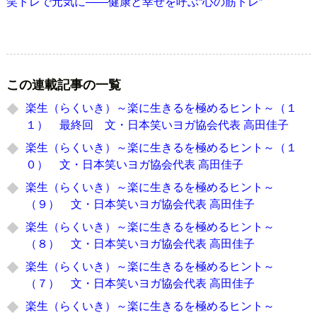
笑トレで元気に――健康と幸せを呼ぶ“心の筋トレ”
この連載記事の一覧
楽生（らくいき）～楽に生きるを極めるヒント～（１
１） 最終回 文・日本笑いヨガ協会代表 高田佳子
楽生（らくいき）～楽に生きるを極めるヒント～（１
０） 文・日本笑いヨガ協会代表 高田佳子
楽生（らくいき）～楽に生きるを極めるヒント～
（９） 文・日本笑いヨガ協会代表 高田佳子
楽生（らくいき）～楽に生きるを極めるヒント～
（８） 文・日本笑いヨガ協会代表 高田佳子
楽生（らくいき）～楽に生きるを極めるヒント～
（７） 文・日本笑いヨガ協会代表 高田佳子
楽生（らくいき）～楽に生きるを極めるヒント～