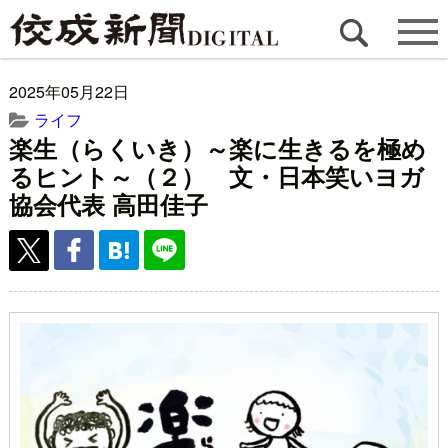
2025年05月22日
ライフ
楽生（らくいき）～楽に生きるを極め
るヒント～（２） 文・日本笑いヨガ
協会代表 高田佳子