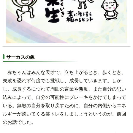
サーカスの象
赤ちゃんはみんな天才で、立ち上がるとき、歩くとき、
失敗を恐れず何度でも挑戦し、成長していきます。
しか
し、成長するにつれて周囲の言葉や態度、また自分の思い
込みによって、自分の可能性にブレーキをかけてしまって
いる。無敵の自分を取り戻すために、自分の内側からエネ
ルギーが湧いてくる笑トレをしましょうというのが、前回
のお話でした。