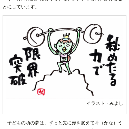
とにしています。
イラスト・みよし
子どもの頃の夢は、ずっと先に形を変えて叶（かな）う