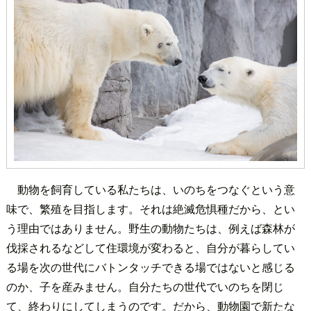
動物を飼育している私たちは、いのちをつなぐという意
味で、繁殖を目指します。それは絶滅危惧種だから、とい
う理由ではありません。野生の動物たちは、例えば森林が
伐採されるなどして住環境が変わると、自分が暮らしてい
る場を次の世代にバトンタッチできる場ではないと感じる
のか、子を産みません。自分たちの世代でいのちを閉じ
て、終わりにしてしまうのです。だから、動物園で新たな