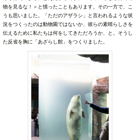
物を見るな！＞と憤ったこともあります。その一方で、こ
うも思いました。「ただのアザラシ」と言われるような状
況をつくったのは動物園ではないか、彼らの素晴らしさを
伝えるために私たちは何をしてきただろうか、と。そうし
た反省を胸に「あざらし館」をつくりました。