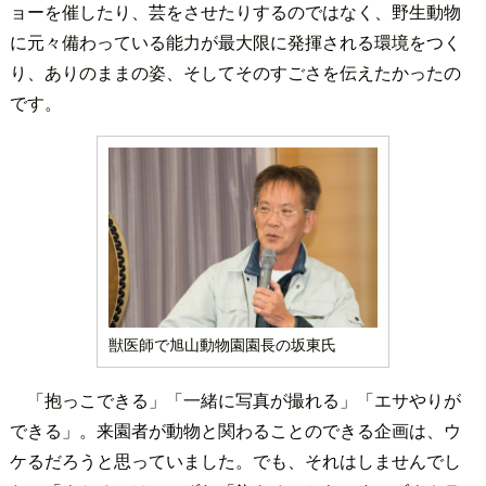
ョーを催したり、芸をさせたりするのではなく、野生動物
に元々備わっている能力が最大限に発揮される環境をつく
り、ありのままの姿、そしてそのすごさを伝えたかったの
です。
獣医師で旭山動物園園長の坂東氏
「抱っこできる」「一緒に写真が撮れる」「エサやりが
できる」。来園者が動物と関わることのできる企画は、ウ
ケるだろうと思っていました。でも、それはしませんでし