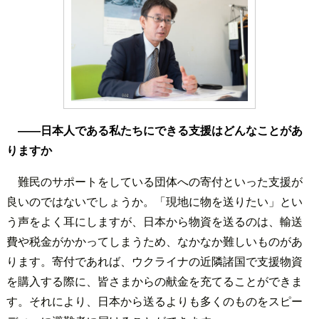
――日本人である私たちにできる支援はどんなことがあ
りますか
難民のサポートをしている団体への寄付といった支援が
良いのではないでしょうか。「現地に物を送りたい」とい
う声をよく耳にしますが、日本から物資を送るのは、輸送
費や税金がかかってしまうため、なかなか難しいものがあ
ります。寄付であれば、ウクライナの近隣諸国で支援物資
を購入する際に、皆さまからの献金を充てることができま
す。それにより、日本から送るよりも多くのものをスピー