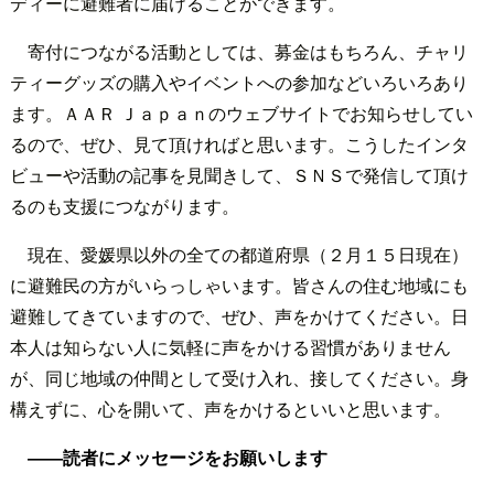
ディーに避難者に届けることができます。
寄付につながる活動としては、募金はもちろん、チャリ
ティーグッズの購入やイベントへの参加などいろいろあり
ます。ＡＡＲ Ｊａｐａｎのウェブサイトでお知らせしてい
るので、ぜひ、見て頂ければと思います。こうしたインタ
ビューや活動の記事を見聞きして、ＳＮＳで発信して頂け
るのも支援につながります。
現在、愛媛県以外の全ての都道府県（２月１５日現在）
に避難民の方がいらっしゃいます。皆さんの住む地域にも
避難してきていますので、ぜひ、声をかけてください。日
本人は知らない人に気軽に声をかける習慣がありません
が、同じ地域の仲間として受け入れ、接してください。身
構えずに、心を開いて、声をかけるといいと思います。
――読者にメッセージをお願いします