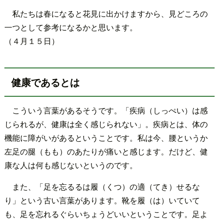
私たちは春になると花見に出かけますから、見どころの
一つとして参考になるかと思います。
（４月１５日）
健康であるとは
こういう言葉があるそうです。「疾病（しっぺい）は感
じられるが、健康は全く感じられない」。疾病とは、体の
機能に障がいがあるということです。私は今、腰というか
左足の腿（もも）のあたりが痛いと感じます。だけど、健
康な人は何も感じないというのです。
また、「足を忘るるは履（くつ）の適（てき）せるな
り」という古い言葉があります。靴を履（は）いていて
も、足を忘れるぐらいちょうどいいということです。足よ