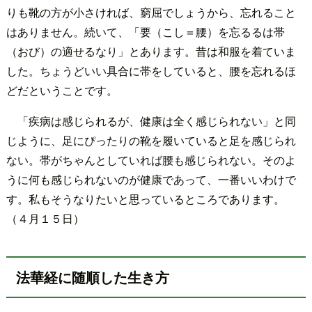
りも靴の方が小さければ、窮屈でしょうから、忘れること
はありません。続いて、「要（こし＝腰）を忘るるは帯
（おび）の適せるなり」とあります。昔は和服を着ていま
した。ちょうどいい具合に帯をしていると、腰を忘れるほ
どだということです。
「疾病は感じられるが、健康は全く感じられない」と同
じように、足にぴったりの靴を履いていると足を感じられ
ない。帯がちゃんとしていれば腰も感じられない。そのよ
うに何も感じられないのが健康であって、一番いいわけで
す。私もそうなりたいと思っているところであります。
（４月１５日）
法華経に随順した生き方