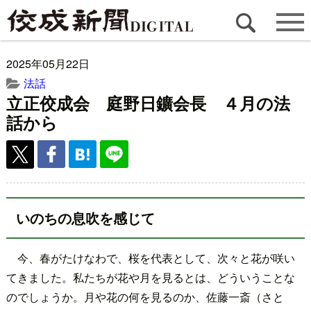
2025年05月22日
法話
立正佼成会 庭野日鑛会長 ４月の法
話から
いのちの息吹を感じて
今、春がたけなわで、桜を代表として、次々と花が咲い
てきました。私たちが花や月を見るとは、どういうことな
のでしょうか。月や花の何を見るのか、佐藤一斎（さと