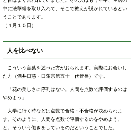
中に法華経を取り入れて、そこで教えが説かれているとい
うことであります。
（４月１５日）
人を比べない
こういう言葉を述べた方がおられます。実際にお会いし
た方（酒井日慈・日蓮宗第五十一代管長）です。
「花の美しさに序列はない。人間を点数で評価するのは
やめよう」
大学に行く時などは点数で合格・不合格が決められま
す。そのように、人間を点数で評価するのをやめよう、
と。そういう働きをしているのだということでした。