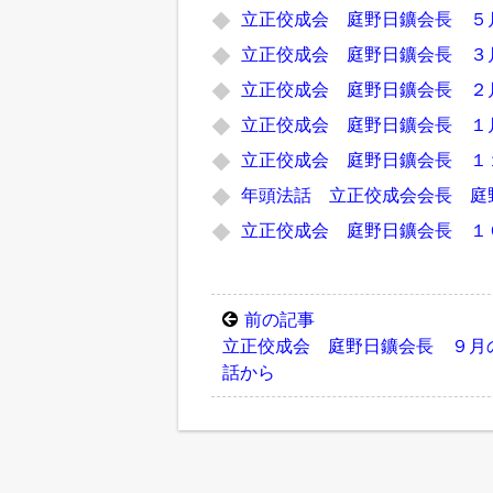
立正佼成会 庭野日鑛会長 ５
立正佼成会 庭野日鑛会長 ３
立正佼成会 庭野日鑛会長 ２
立正佼成会 庭野日鑛会長 １
立正佼成会 庭野日鑛会長 １
年頭法話 立正佼成会会長 庭
立正佼成会 庭野日鑛会長 １
前の記事
立正佼成会 庭野日鑛会長 ９月
話から