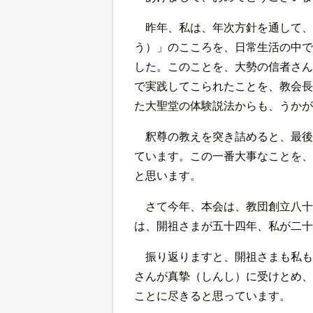
昨年、私は、年次方針を通して、
う）」のこころを、日常生活の中で
した。このことを、大勢の信者さん
で実践してこられたことを、教会長
た大聖堂の体験説法からも、うかが
釈尊の教えを突き詰めると、最後
ています。この一番大事なことを、
と思います。
さて今年、本会は、教団創立八十
は、開祖さまが五十四年、私が二十
振り返りますと、開祖さまも私も
さんが真摯（しんし）に受けとめ、
ことに尽きると思っています。