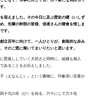
す。
を迎えました。その今日に及ぶ歴史の礎（いしず
め、先輩の幹部の皆様、信者さんの寝食を惜しま
です。
創立百年に向けて、一人ひとりが、創造的な歩み
、そのご恩に報いてまいりたいと思います。
に恩返ししていく大切さと同時に、組織も個人
であることをお伝えしました。
子（えなんじ）』という書物に、印象深い言葉が
四十九の非（ひ）を知る。六十にして六十化