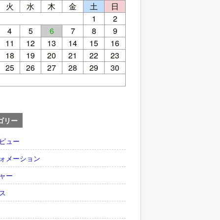
火
水
木
金
土
日
1
2
4
5
6
7
8
9
11
12
13
14
15
16
18
19
20
21
22
23
25
26
27
28
29
30
ゴリー
ビュー
ォメーション
ャー
ス