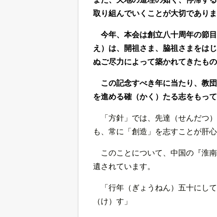
取り組んでいくことが大切でありま
今年、本会は創立八十周年の節目
え）は、開祖さま、脇祖さまをはじ
ぬご尽力によって築かれてきたもの
この記念すべき年に当たり、教団
を進める確（かく）たる志をもって
「方針」では、先達（せんだつ）
も、常に「創造」を志すことが肝心
このことについて、中国の『淮南
遺されています。
「行年（ぎょうねん）五十にして
（け）す」