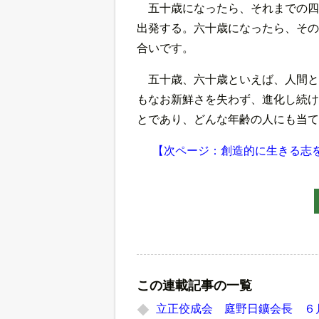
五十歳になったら、それまでの四
出発する。六十歳になったら、その
合いです。
五十歳、六十歳といえば、人間と
もなお新鮮さを失わず、進化し続け
とであり、どんな年齢の人にも当て
【次ページ：創造的に生きる志
この連載記事の一覧
立正佼成会 庭野日鑛会長 ６