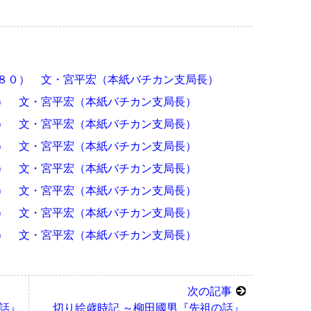
８０） 文・宮平宏（本紙バチカン支局長）
） 文・宮平宏（本紙バチカン支局長）
） 文・宮平宏（本紙バチカン支局長）
） 文・宮平宏（本紙バチカン支局長）
） 文・宮平宏（本紙バチカン支局長）
） 文・宮平宏（本紙バチカン支局長）
） 文・宮平宏（本紙バチカン支局長）
） 文・宮平宏（本紙バチカン支局長）
次の記事
話』
切り絵歳時記 ～柳田國男『先祖の話』