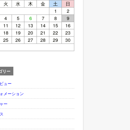
火
水
木
金
土
日
1
2
4
5
6
7
8
9
11
12
13
14
15
16
18
19
20
21
22
23
25
26
27
28
29
30
ゴリー
ビュー
ォメーション
ャー
ス