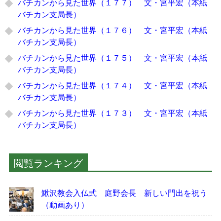
バチカンから見た世界（１７７） 文・宮平宏（本紙
バチカン支局長）
バチカンから見た世界（１７６） 文・宮平宏（本紙
バチカン支局長）
バチカンから見た世界（１７５） 文・宮平宏（本紙
バチカン支局長）
バチカンから見た世界（１７４） 文・宮平宏（本紙
バチカン支局長）
バチカンから見た世界（１７３） 文・宮平宏（本紙
バチカン支局長）
閲覧ランキング
鰍沢教会入仏式 庭野会長 新しい門出を祝う
（動画あり）