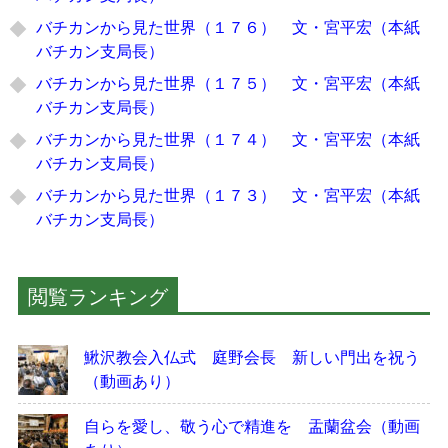
バチカンから見た世界（１７６） 文・宮平宏（本紙
バチカン支局長）
バチカンから見た世界（１７５） 文・宮平宏（本紙
バチカン支局長）
バチカンから見た世界（１７４） 文・宮平宏（本紙
バチカン支局長）
バチカンから見た世界（１７３） 文・宮平宏（本紙
バチカン支局長）
閲覧ランキング
鰍沢教会入仏式 庭野会長 新しい門出を祝う
（動画あり）
自らを愛し、敬う心で精進を 盂蘭盆会（動画