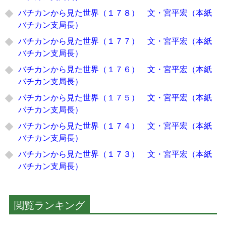
バチカンから見た世界（１７８） 文・宮平宏（本紙
バチカン支局長）
バチカンから見た世界（１７７） 文・宮平宏（本紙
バチカン支局長）
バチカンから見た世界（１７６） 文・宮平宏（本紙
バチカン支局長）
バチカンから見た世界（１７５） 文・宮平宏（本紙
バチカン支局長）
バチカンから見た世界（１７４） 文・宮平宏（本紙
バチカン支局長）
バチカンから見た世界（１７３） 文・宮平宏（本紙
バチカン支局長）
閲覧ランキング