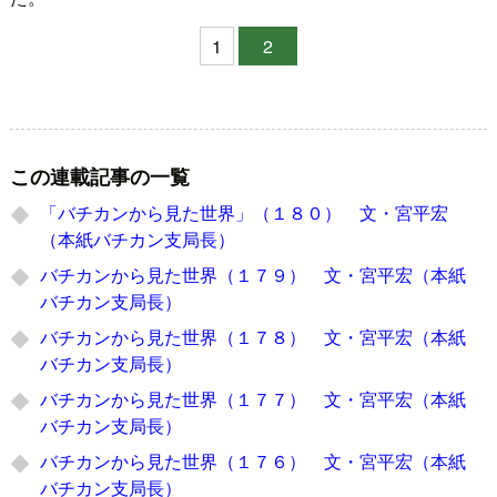
1
2
この連載記事の一覧
「バチカンから見た世界」（１８０） 文・宮平宏
（本紙バチカン支局長）
バチカンから見た世界（１７９） 文・宮平宏（本紙
バチカン支局長）
バチカンから見た世界（１７８） 文・宮平宏（本紙
バチカン支局長）
バチカンから見た世界（１７７） 文・宮平宏（本紙
バチカン支局長）
バチカンから見た世界（１７６） 文・宮平宏（本紙
バチカン支局長）