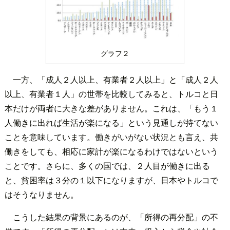
グラフ２
一方、「成人２人以上、有業者２人以上」と「成人２人
以上、有業者１人」の世帯を比較してみると、トルコと日
本だけが両者に大きな差がありません。これは、「もう１
人働きに出れば生活が楽になる」という見通しが持てない
ことを意味しています。働きがいがない状況とも言え、共
働きをしても、相応に家計が楽になるわけではないという
ことです。さらに、多くの国では、２人目が働きに出る
と、貧困率は３分の１以下になりますが、日本やトルコで
はそうなりません。
こうした結果の背景にあるのが、「所得の再分配」の不