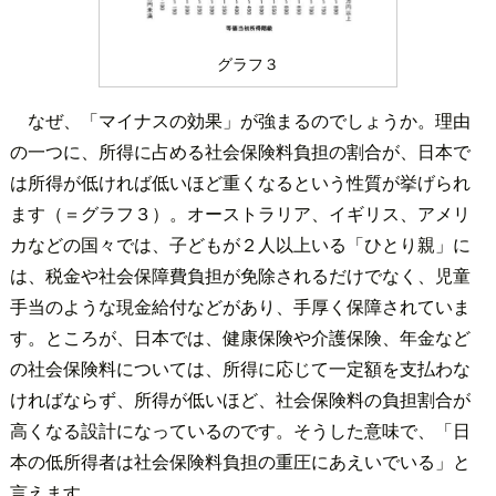
グラフ３
なぜ、「マイナスの効果」が強まるのでしょうか。理由
の一つに、所得に占める社会保険料負担の割合が、日本で
は所得が低ければ低いほど重くなるという性質が挙げられ
ます（＝グラフ３）。オーストラリア、イギリス、アメリ
カなどの国々では、子どもが２人以上いる「ひとり親」に
は、税金や社会保障費負担が免除されるだけでなく、児童
手当のような現金給付などがあり、手厚く保障されていま
す。ところが、日本では、健康保険や介護保険、年金など
の社会保険料については、所得に応じて一定額を支払わな
ければならず、所得が低いほど、社会保険料の負担割合が
高くなる設計になっているのです。そうした意味で、「日
本の低所得者は社会保険料負担の重圧にあえいでいる」と
言えます。