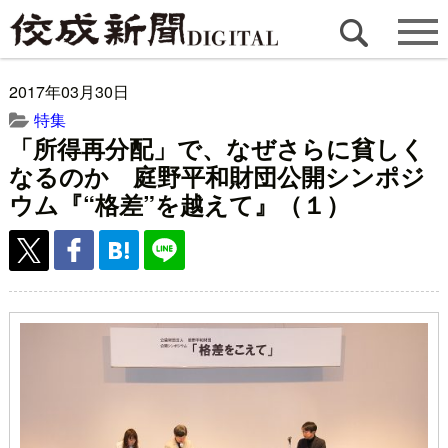
2017年03月30日
特集
「所得再分配」で、なぜさらに貧しく
なるのか 庭野平和財団公開シンポジ
ウム『“格差”を越えて』（１）