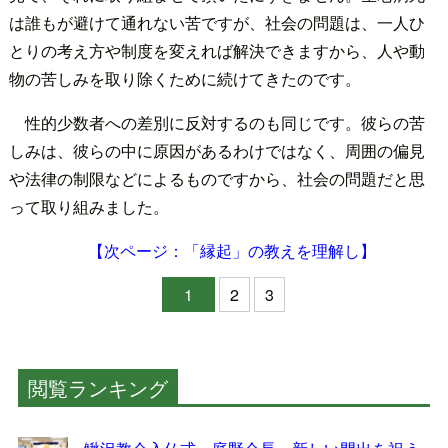
は誰もが避けて通れない苦ですが、社会の問題は、一人ひ
とりの考え方や制度を変えれば解決できますから、人や動
物の苦しみを取り除くために続けてきたのです。
性的少数者への差別に反対するのも同じです。彼らの苦
しみは、彼らの中に原因があるわけではなく、周囲の偏見
や法律の制限などによるものですから、社会の問題だと思
って取り組みました。
【次ページ：「縁起」の教えを理解し】
1
2
3
閲覧ランキング