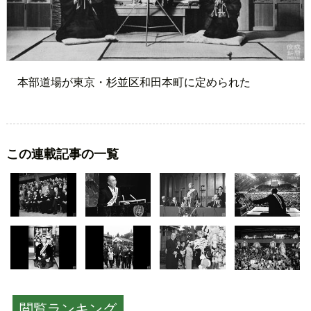
本部道場が東京・杉並区和田本町に定められた
この連載記事の一覧
閲覧ランキング