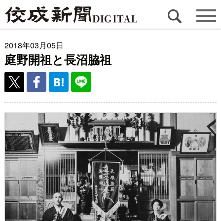
2018年03月05日
庭野開祖と長沼脇祖