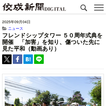
2025年09月04日
ニュース
フレンドシップタワー ５０周年式典を
開催 「加害」を知り、傷ついた先に
見た平和（動画あり）