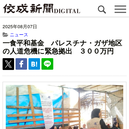
2025年08月07日
ニュース
一食平和基金 パレスチナ・ガザ地区
の人道危機に緊急拠出 ３００万円