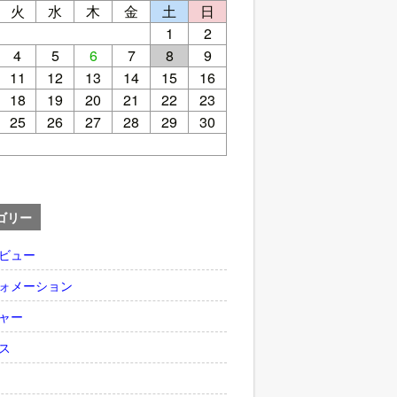
火
水
木
金
土
日
1
2
4
5
6
7
8
9
11
12
13
14
15
16
18
19
20
21
22
23
25
26
27
28
29
30
ゴリー
ビュー
ォメーション
ャー
ス