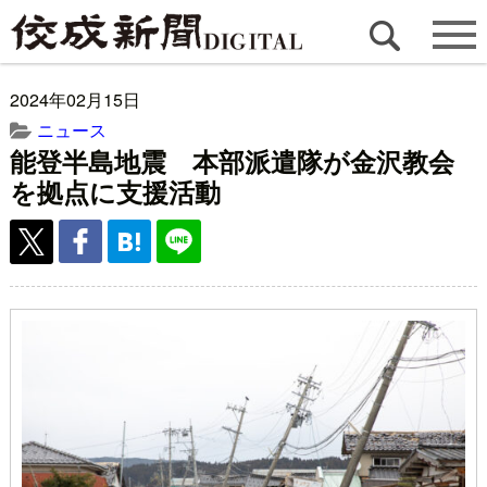
2024年02月15日
ニュース
能登半島地震 本部派遣隊が金沢教会
を拠点に支援活動