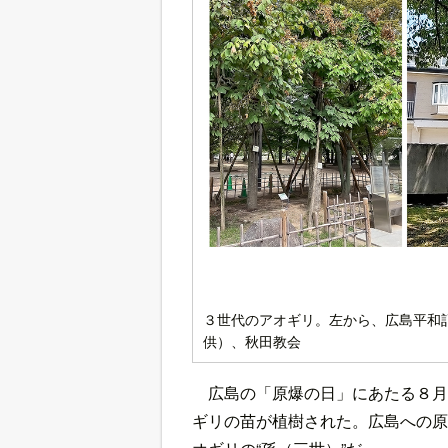
３世代のアオギリ。左から、広島平和
供）、秋田教会
広島の「原爆の日」にあたる８月
ギリの苗が植樹された。広島への原