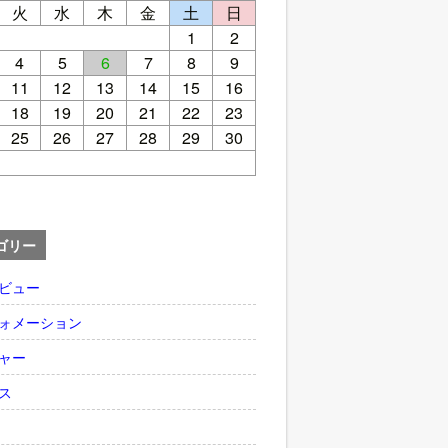
火
水
木
金
土
日
1
2
4
5
6
7
8
9
11
12
13
14
15
16
18
19
20
21
22
23
25
26
27
28
29
30
ゴリー
ビュー
ォメーション
ャー
ス