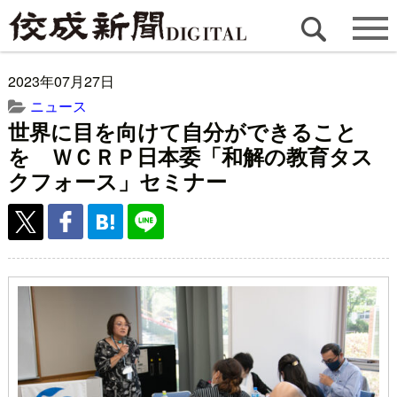
2023年07月27日
ニュース
世界に目を向けて自分ができること
を ＷＣＲＰ日本委「和解の教育タス
クフォース」セミナー