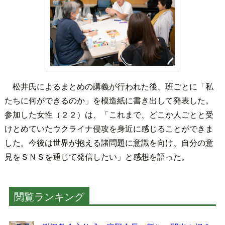
松井氏によるまとめの講義が行われた後、班ごとに「私
たちに何ができるのか」を模造紙に書き出して発表した。
参加した女性（２２）は、「これまで、どこか人ごとと受
けとめていたウクライナ侵攻を身近に感じることができま
した。今後は世界が抱える諸問題に意識を向け、自分の意
見をＳＮＳを通じて発信したい」と感想を語った。
閲覧ランキング