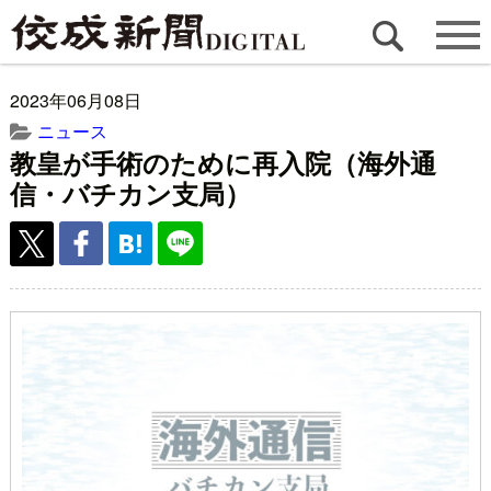
2023年06月08日
ニュース
教皇が手術のために再入院（海外通
信・バチカン支局）