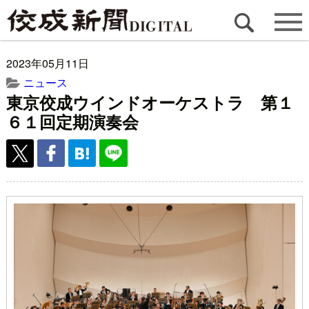
2023年05月11日
ニュース
東京佼成ウインドオーケストラ 第１
６１回定期演奏会