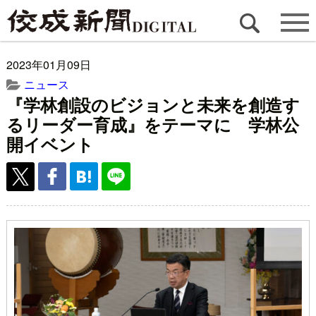
2023年01月09日
ニュース
『学林創設のビジョンと未来を創造す
るリーダー育成』をテーマに 学林公
開イベント