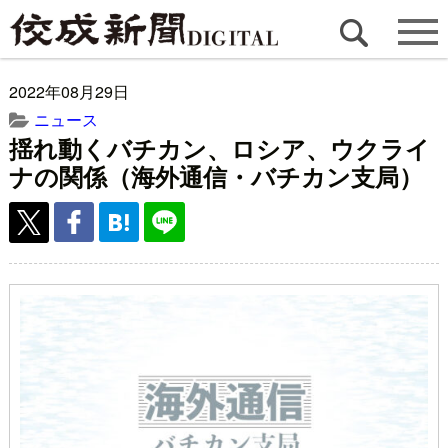
2022年08月29日
ニュース
揺れ動くバチカン、ロシア、ウクライ
ナの関係（海外通信・バチカン支局）