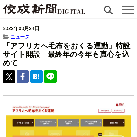
2022年03月24日
ニュース
「アフリカへ毛布をおくる運動」特設
サイト開設 最終年の今年も真心を込
めて