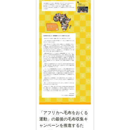
「アフリカへ毛布をおくる
運動」の最後の毛布収集キ
ャンペーンを推進するた