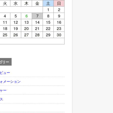
火
水
木
金
土
日
1
2
4
5
6
7
8
9
11
12
13
14
15
16
18
19
20
21
22
23
25
26
27
28
29
30
ゴリー
ビュー
ォメーション
ャー
ス