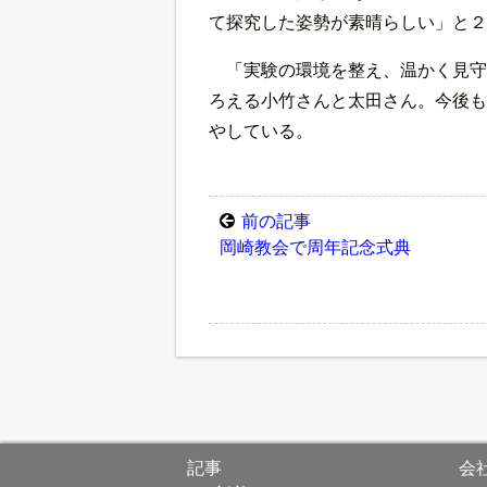
て探究した姿勢が素晴らしい」と２
「実験の環境を整え、温かく見守
ろえる小竹さんと太田さん。今後も
やしている。
前の記事
岡崎教会で周年記念式典
記事
会