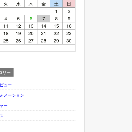
火
水
木
金
土
日
1
2
4
5
6
7
8
9
11
12
13
14
15
16
18
19
20
21
22
23
25
26
27
28
29
30
ゴリー
ビュー
ォメーション
ャー
ス