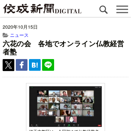
2020年10月15日
ニュース
六花の会 各地でオンライン仏教経営
者塾