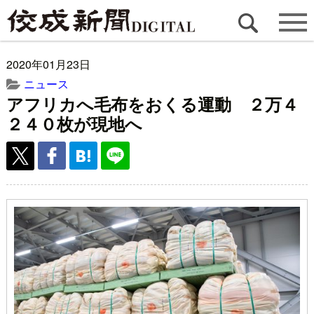
2020年01月23日
ニュース
アフリカへ毛布をおくる運動 ２万４
２４０枚が現地へ