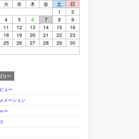
火
水
木
金
土
日
1
2
4
5
6
7
8
9
11
12
13
14
15
16
18
19
20
21
22
23
25
26
27
28
29
30
ゴリー
ビュー
ォメーション
ャー
ス