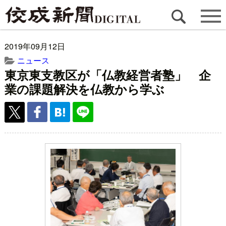
2019年09月12日
ニュース
東京東支教区が「仏教経営者塾」 企
業の課題解決を仏教から学ぶ