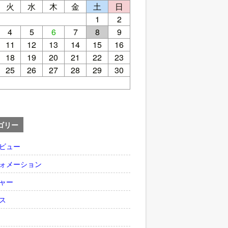
火
水
木
金
土
日
1
2
4
5
6
7
8
9
11
12
13
14
15
16
18
19
20
21
22
23
25
26
27
28
29
30
ゴリー
ビュー
ォメーション
ャー
ス