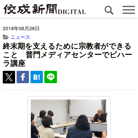
2018年06月28日
ニュース
終末期を支えるために宗教者ができる
こと 普門メディアセンターでビハー
ラ講座