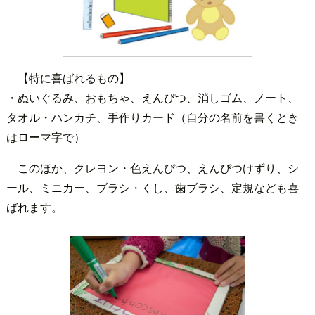
【特に喜ばれるもの】
・ぬいぐるみ、おもちゃ、えんぴつ、消しゴム、ノート、
タオル・ハンカチ、手作りカード（自分の名前を書くとき
はローマ字で）
このほか、クレヨン・色えんぴつ、えんぴつけずり、シ
ール、ミニカー、ブラシ・くし、歯ブラシ、定規なども喜
ばれます。