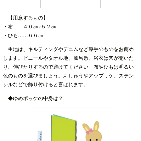
【用意するもの】
・布……４０㎝×５２㎝
・ひも……６６㎝
生地は、キルティングやデニムなど厚手のものをお薦め
します。ビニールやタオル地、風呂敷、浴衣は穴が開いた
り、伸びたりするので避けてください。布やひもは明るい
色のものを選びましょう。刺しゅうやアップリケ、ステン
シルなどで飾り付けると喜ばれます。
◆ゆめポッケの中身は？