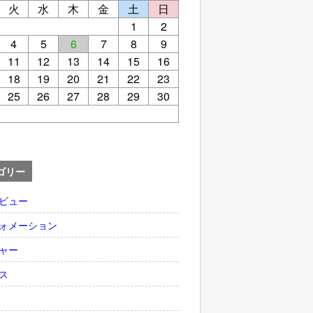
火
水
木
金
土
日
1
2
4
5
6
7
8
9
11
12
13
14
15
16
18
19
20
21
22
23
25
26
27
28
29
30
ゴリー
ビュー
ォメーション
ャー
ス