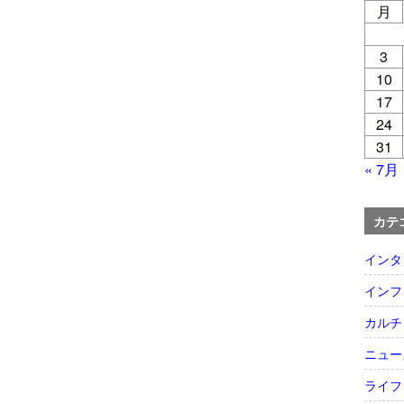
月
3
10
17
24
31
« 7月
カテ
インタ
インフ
カルチ
ニュー
ライフ