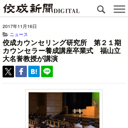
2017年11月16日
ニュース
佼成カウンセリング研究所 第２１期
カウンセラー養成講座卒業式 福山立
大名誉教授が講演