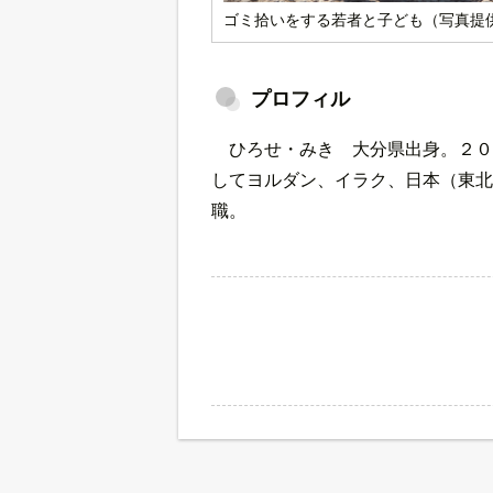
ゴミ拾いをする若者と子ども（写真提
プロフィル
ひろせ・みき 大分県出身。２０
してヨルダン、イラク、日本（東北
職。