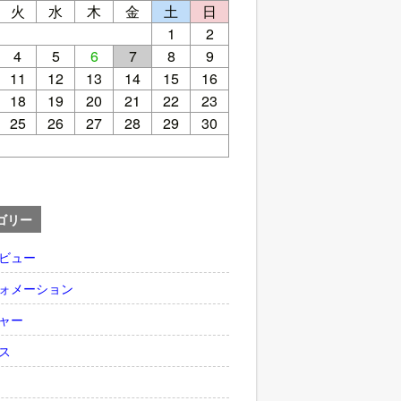
火
水
木
金
土
日
1
2
4
5
6
7
8
9
11
12
13
14
15
16
18
19
20
21
22
23
25
26
27
28
29
30
ゴリー
ビュー
ォメーション
ャー
ス