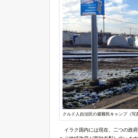
クルド人自治区の避難民キャンプ（写
イラク国内には現在、二つの政府