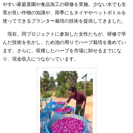
やすい家庭菜園や食品加工の研修を実施。少ない水でも生
育が良い作物の知識や、雨季にもタイヤやペットボトルを
使ってできるプランター栽培の技術を提供してきました。
現在、同プロジェクトに参加した女性たちが、研修で学
んだ技術を生かし、ため池の周りでハーブ栽培を進めてい
ます。さらに、収穫したハーブを市場に卸せるまでにな
り、現金収入につながっています。