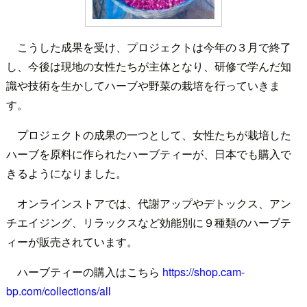
こうした成果を受け、プロジェクトは今年の３月で終了
し、今後は現地の女性たちが主体となり、研修で学んだ知
識や技術を生かしてハーブや野菜の栽培を行っていきま
す。
プロジェクトの成果の一つとして、女性たちが栽培した
ハーブを原料に作られたハーブティーが、日本でも購入で
きるようになりました。
オンラインストアでは、代謝アップやデトックス、アン
チエイジング、リラックスなど効能別に９種類のハーブテ
ィーが販売されています。
ハーブティーの購入はこちら
https://shop.cam-
bp.com/collections/all