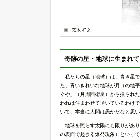
画・茨木 祥之
奇跡の星・地球に生まれて
私たちの星（地球）は、青き星で
た、青いきれいな地球が月（の地平
ぐや」（月周回衛星）から撮られた
われは住まわせて頂いているわけで
いて、本当に人間は愚かだなと思い
地球を照らす太陽にも限りがあり
の表面で起きる爆発現象）といって