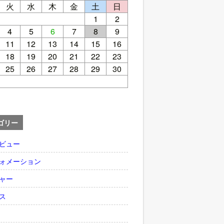
火
水
木
金
土
日
1
2
4
5
6
7
8
9
11
12
13
14
15
16
18
19
20
21
22
23
25
26
27
28
29
30
ゴリー
ビュー
ォメーション
ャー
ス