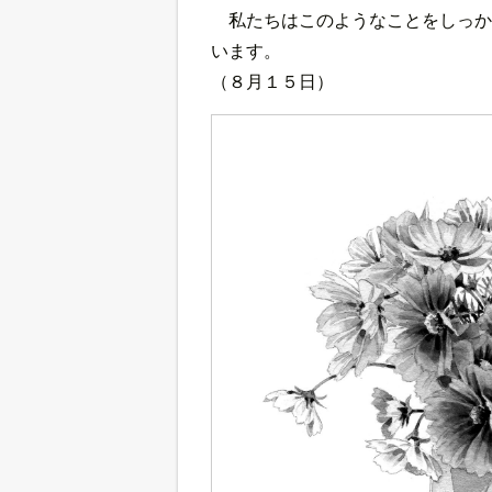
私たちはこのようなことをしっか
います。
（８月１５日）