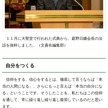
１１月に大聖堂で行われた式典から、庭野日鑛会長の法
話を抜粋しました。（文責在編集部）
自分をつくる
信仰をする、信心をするとは、徹底して言うならば「本
当の人間になる」、さらにもっと言えば「本当の自分にな
る」ということです。そうしたことを、私たちはこの信仰
を通して、常に繰り返し繰り返し復習しているのだと思い
ます。