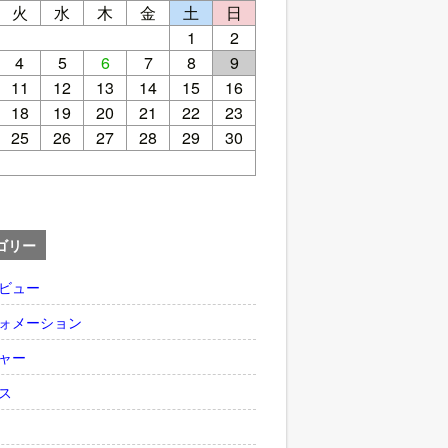
火
水
木
金
土
日
1
2
4
5
6
7
8
9
11
12
13
14
15
16
18
19
20
21
22
23
25
26
27
28
29
30
ゴリー
ビュー
ォメーション
ャー
ス