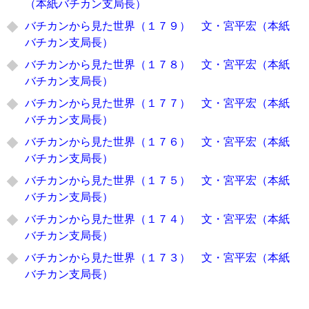
（本紙バチカン支局長）
バチカンから見た世界（１７９） 文・宮平宏（本紙
バチカン支局長）
バチカンから見た世界（１７８） 文・宮平宏（本紙
バチカン支局長）
バチカンから見た世界（１７７） 文・宮平宏（本紙
バチカン支局長）
バチカンから見た世界（１７６） 文・宮平宏（本紙
バチカン支局長）
バチカンから見た世界（１７５） 文・宮平宏（本紙
バチカン支局長）
バチカンから見た世界（１７４） 文・宮平宏（本紙
バチカン支局長）
バチカンから見た世界（１７３） 文・宮平宏（本紙
バチカン支局長）