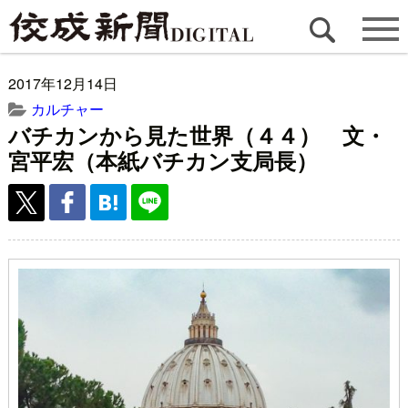
2017年12月14日
カルチャー
バチカンから見た世界（４４） 文・
宮平宏（本紙バチカン支局長）