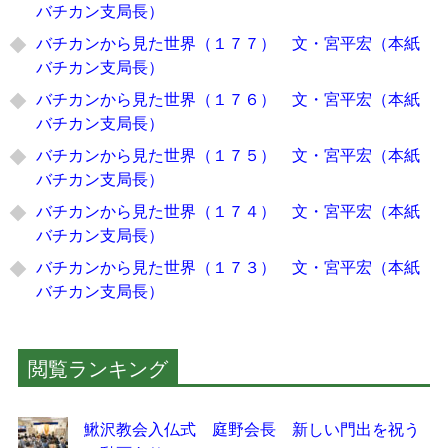
バチカン支局長）
バチカンから見た世界（１７７） 文・宮平宏（本紙
バチカン支局長）
バチカンから見た世界（１７６） 文・宮平宏（本紙
バチカン支局長）
バチカンから見た世界（１７５） 文・宮平宏（本紙
バチカン支局長）
バチカンから見た世界（１７４） 文・宮平宏（本紙
バチカン支局長）
バチカンから見た世界（１７３） 文・宮平宏（本紙
バチカン支局長）
閲覧ランキング
鰍沢教会入仏式 庭野会長 新しい門出を祝う