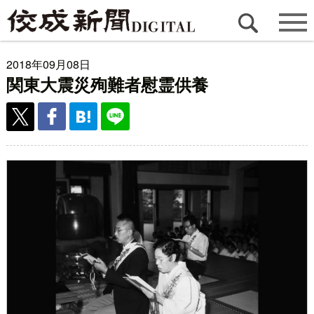
2018年09月08日
関東大震災殉難者慰霊供養