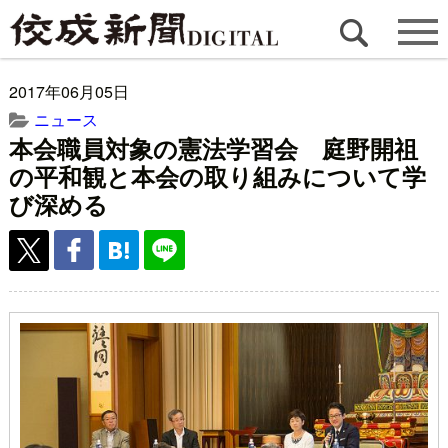
2017年06月05日
ニュース
本会職員対象の憲法学習会 庭野開祖
の平和観と本会の取り組みについて学
び深める