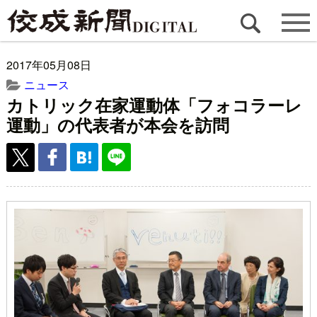
2017年05月08日
ニュース
カトリック在家運動体「フォコラーレ
運動」の代表者が本会を訪問